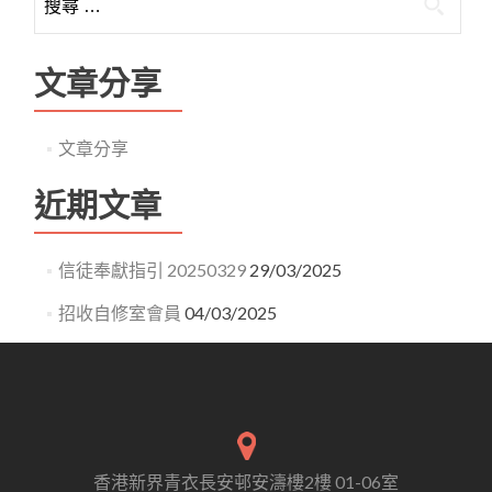
文章分享
文章分享
近期文章
信徒奉獻指引 20250329
29/03/2025
招收自修室會員
04/03/2025
香港新界青衣長安邨安濤樓2樓 01-06室